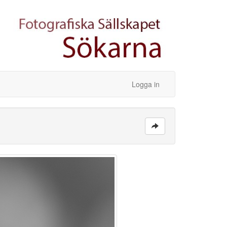
Logga in