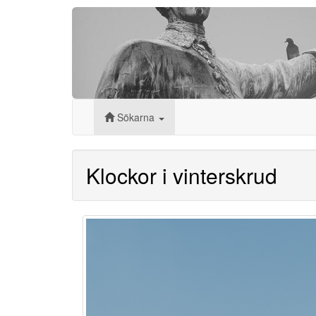
Sökarna
Klockor i vinterskrud