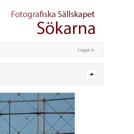
Logga in