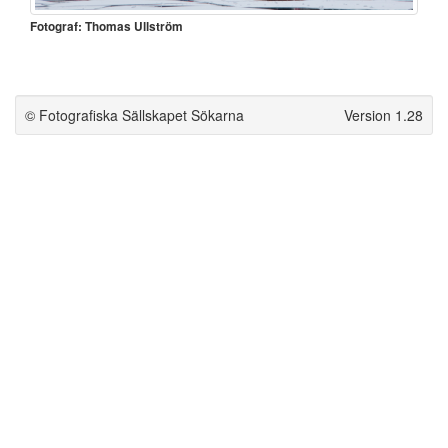
Fotograf: Thomas Ullström
© Fotografiska Sällskapet Sökarna
Version 1.28