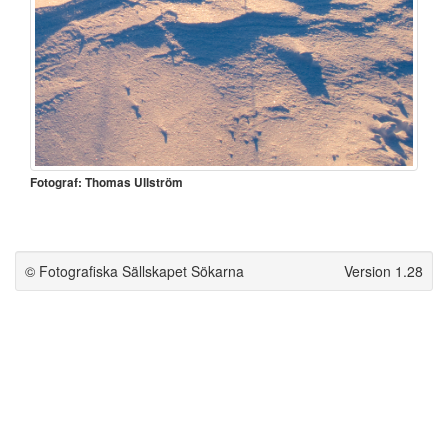
Fotograf: Thomas Ullström
© Fotografiska Sällskapet Sökarna
Version 1.28