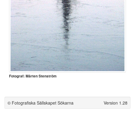
Fotograf: Mårten Stenström
© Fotografiska Sällskapet Sökarna
Version 1.28