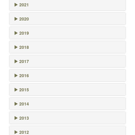
2021
2020
2019
2018
2017
2016
2015
2014
2013
2012