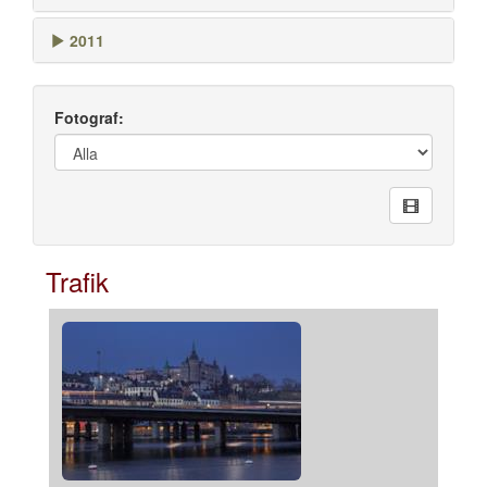
2011
Fotograf:
Trafik