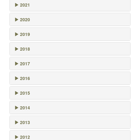
2021
2020
2019
2018
2017
2016
2015
2014
2013
2012