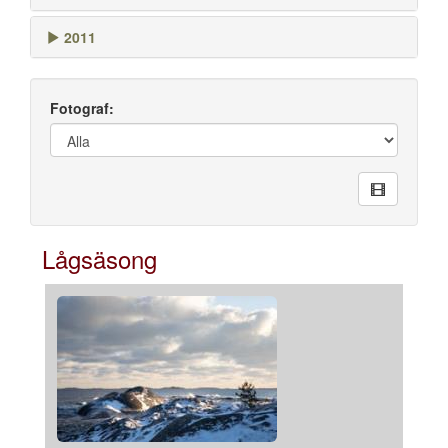
2011
Fotograf:
Lågsäsong