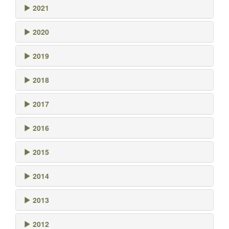
2021
2020
2019
2018
2017
2016
2015
2014
2013
2012