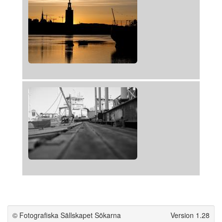
© Fotografiska Sällskapet Sökarna
Version 1.28