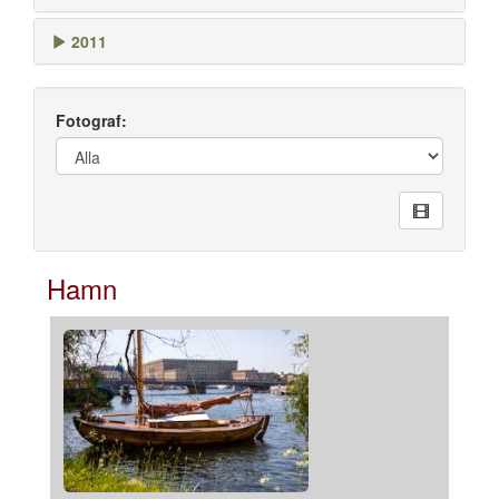
2011
Fotograf:
Hamn