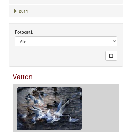
2011
Fotograf:
Vatten