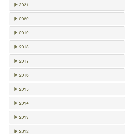
2021
2020
2019
2018
2017
2016
2015
2014
2013
2012