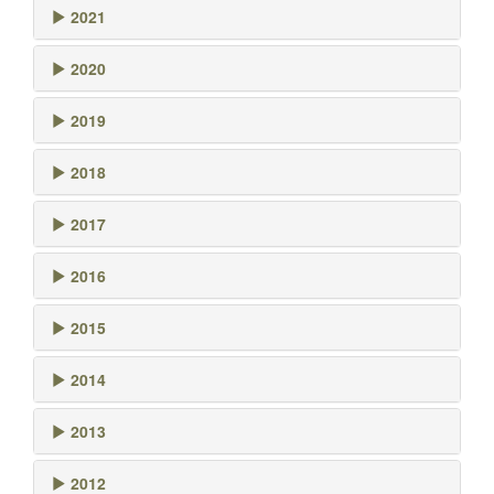
2021
2020
2019
2018
2017
2016
2015
2014
2013
2012