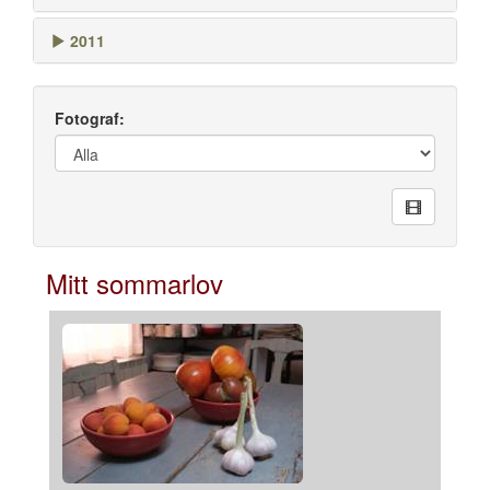
2011
Fotograf:
Mitt sommarlov